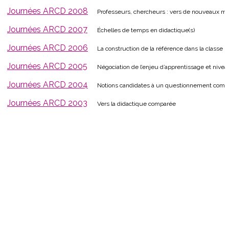
Journées ARCD 2008
Professeurs, chercheurs : vers de nouveaux mo
Journées ARCD 2007
Échelles de temps en didactique(s)
Journées ARCD 2006
La construction de la référence dans la classe
Journées ARCD 2005
Négociation de l’enjeu d’apprentissage et nivea
Journées ARCD 2004
Notions candidates à un questionnement compa
Journées ARCD 2003
Vers la didactique comparée